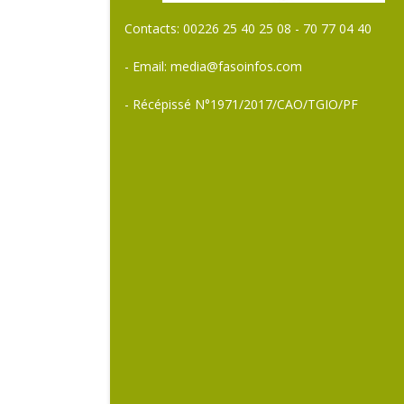
Contacts: 00226 25 40 25 08 - 70 77 04 40
- Email: media@fasoinfos.com
- Récépissé N°1971/2017/CAO/TGIO/PF