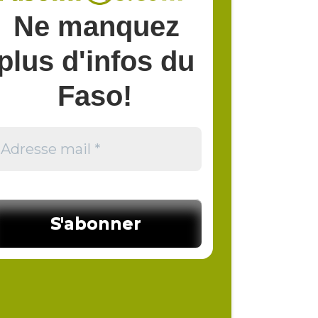
Ne manquez
plus d'infos du
Faso!