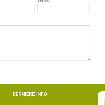
Site web
DERNIÈRE INFO