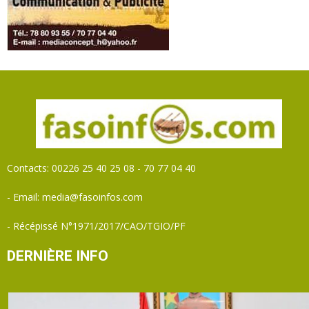
Contacts: 00226 25 40 25 08 - 70 77 04 40
- Email: media@fasoinfos.com
- Récépissé N°1971/2017/CAO/TGIO/PF
DERNIÈRE INFO