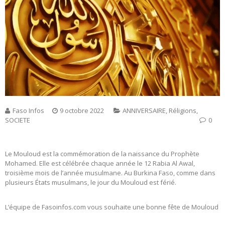
Faso Infos
9 octobre 2022
ANNIVERSAIRE
,
Réligions
,
SOCIETE
0
Le Mouloud est la commémoration de la naissance du Prophète
Mohamed. Elle est célébrée chaque année le 12 Rabia Al Awal,
troisième mois de l’année musulmane. Au Burkina Faso, comme dans
plusieurs États musulmans, le jour du Mouloud est férié.
L’équipe de Fasoinfos.com vous souhaite une bonne fête de Mouloud