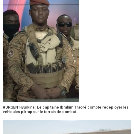
#URGENT-Burkina : Le capitaine Ibrahim Traoré compte redéployer les
véhicules pik-up sur le terrain de combat