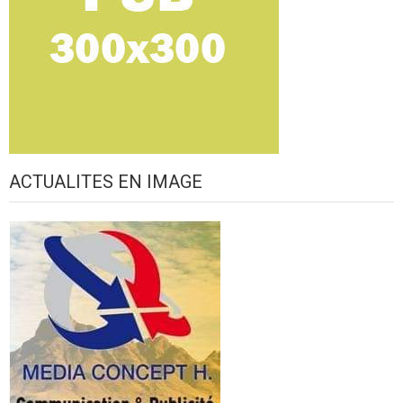
ACTUALITES EN IMAGE