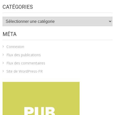
CATÉGORIES
Catégories
MÉTA
Connexion
Flux des publications
Flux des commentaires
Site de WordPress-FR