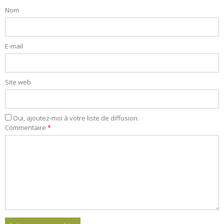
Nom
E-mail
Site web
Oui, ajoutez-moi à votre liste de diffusion.
Commentaire
*