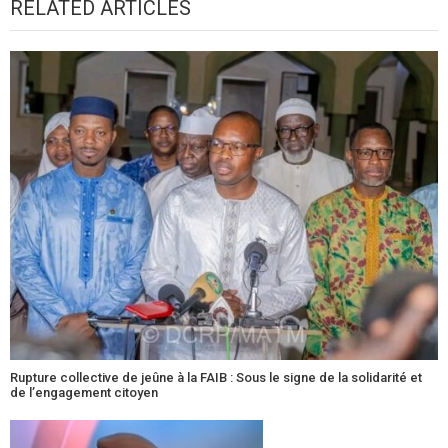
RELATED ARTICLES
Rupture collective de jeûne à la FAIB : Sous le signe de la solidarité et
de l’engagement citoyen