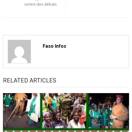
centre des débats
Faso Infos
RELATED ARTICLES