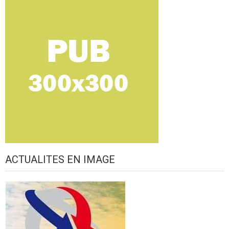
ACTUALITES EN IMAGE