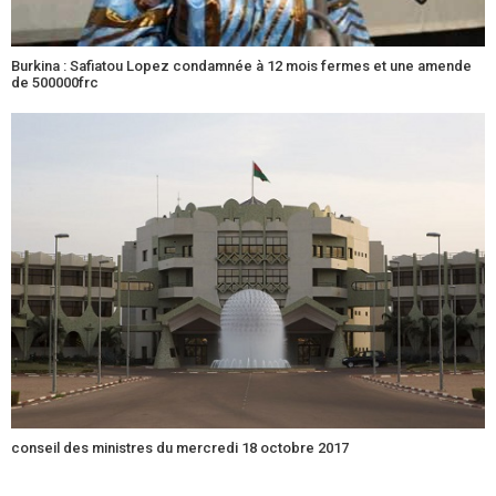
Burkina : Safiatou Lopez condamnée à 12 mois fermes et une amende
de 500000frc
conseil des ministres du mercredi 18 octobre 2017