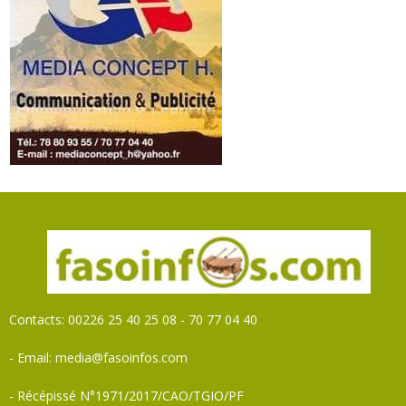
Contacts: 00226 25 40 25 08 - 70 77 04 40
- Email: media@fasoinfos.com
- Récépissé N°1971/2017/CAO/TGIO/PF