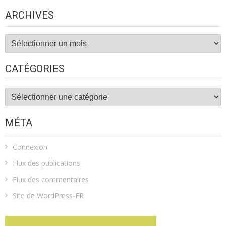
ARCHIVES
Archives
CATÉGORIES
Catégories
MÉTA
Connexion
Flux des publications
Flux des commentaires
Site de WordPress-FR