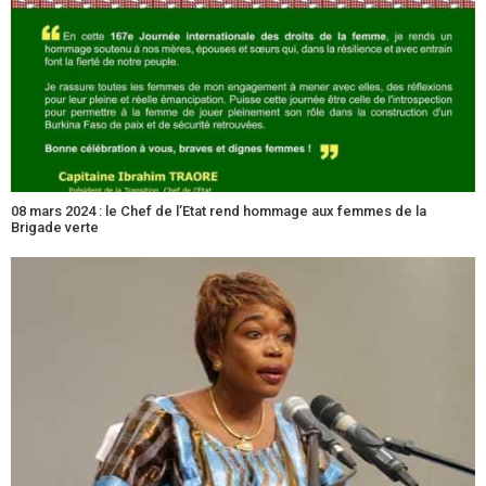
08 mars 2024 : le Chef de l’Etat rend hommage aux femmes de la
Brigade verte