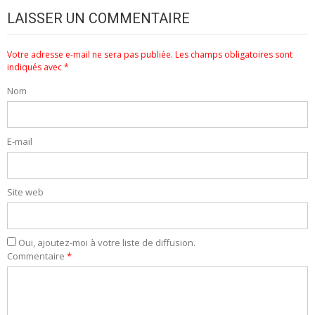
LAISSER UN COMMENTAIRE
Votre adresse e-mail ne sera pas publiée.
Les champs obligatoires sont
indiqués avec
*
Nom
E-mail
Site web
Oui, ajoutez-moi à votre liste de diffusion.
Commentaire
*