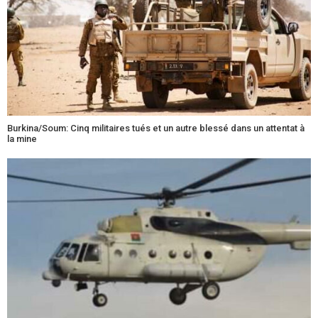
Burkina/Soum: Cinq militaires tués et un autre blessé dans un attentat à
la mine