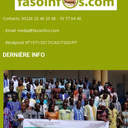
Contacts: 00226 25 40 25 08 - 70 77 04 40
- Email: media@fasoinfos.com
- Récépissé N°1971/2017/CAO/TGIO/PF
DERNIÈRE INFO