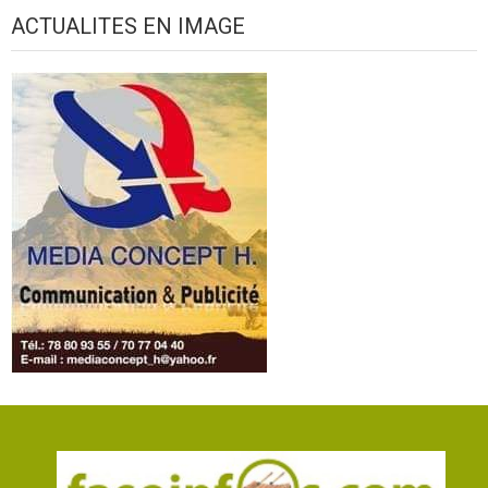
ACTUALITES EN IMAGE