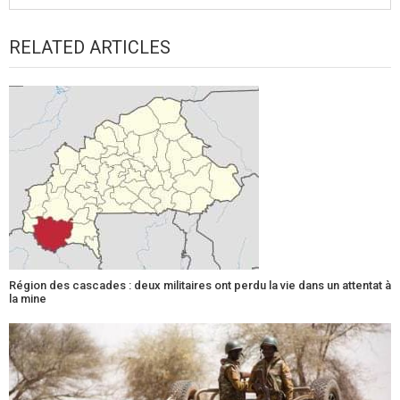
RELATED ARTICLES
Région des cascades : deux militaires ont perdu la vie dans un attentat à
la mine