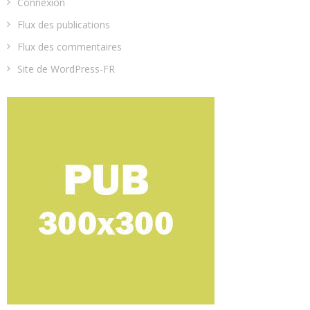
Connexion
Flux des publications
Flux des commentaires
Site de WordPress-FR