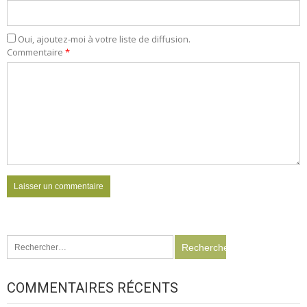
Oui, ajoutez-moi à votre liste de diffusion.
Commentaire
*
Rechercher :
COMMENTAIRES RÉCENTS