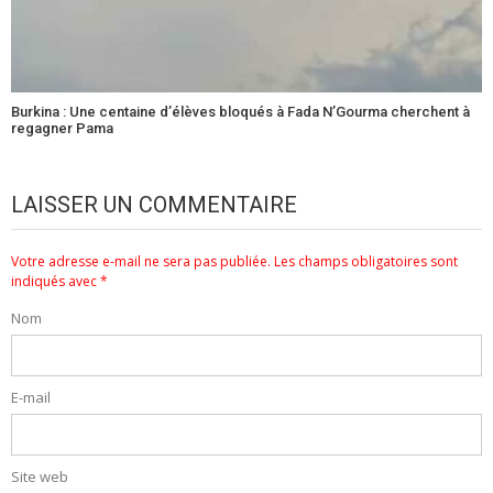
Burkina : Une centaine d’élèves bloqués à Fada N’Gourma cherchent à
regagner Pama
LAISSER UN COMMENTAIRE
Votre adresse e-mail ne sera pas publiée.
Les champs obligatoires sont
indiqués avec
*
Nom
E-mail
Site web