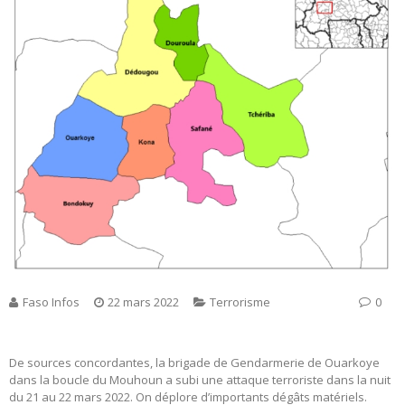
Faso Infos
22 mars 2022
Terrorisme
0
De sources concordantes, la brigade de Gendarmerie de Ouarkoye
dans la boucle du Mouhoun a subi une attaque terroriste dans la nuit
du 21 au 22 mars 2022. On déplore d’importants dégâts matériels.