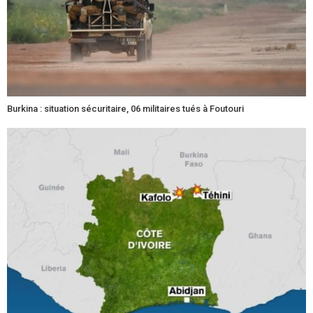
Burkina : situation sécuritaire, 06 militaires tués à Foutouri