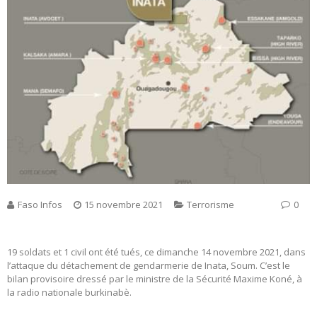
Faso Infos
15 novembre 2021
Terrorisme
0
19 soldats et 1 civil ont été tués, ce dimanche 14 novembre 2021, dans
l’attaque du détachement de gendarmerie de Inata, Soum. C’est le
bilan provisoire dressé par le ministre de la Sécurité Maxime Koné, à
la radio nationale burkinabè.