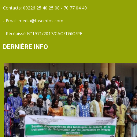
Contacts: 00226 25 40 25 08 - 70 77 04 40
- Email: media@fasoinfos.com
- Récépissé N°1971/2017/CAO/TGIO/PF
DERNIÈRE INFO