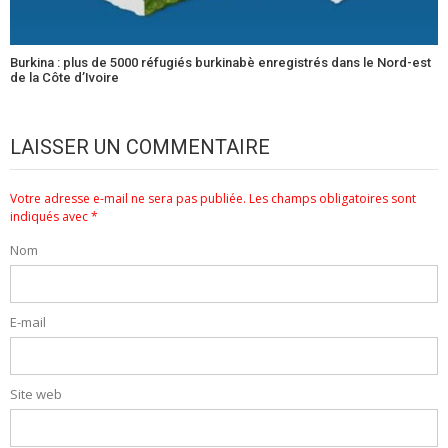
Burkina : plus de 5000 réfugiés burkinabè enregistrés dans le Nord-est
de la Côte d’Ivoire
LAISSER UN COMMENTAIRE
Votre adresse e-mail ne sera pas publiée.
Les champs obligatoires sont
indiqués avec
*
Nom
E-mail
Site web