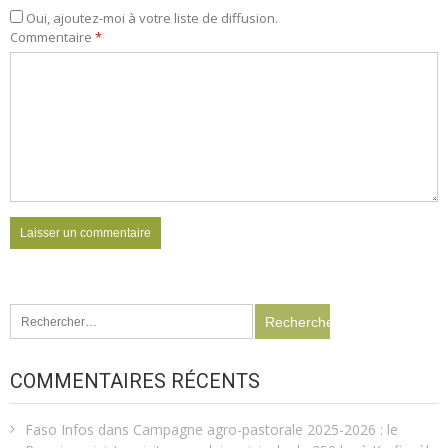
Oui, ajoutez-moi à votre liste de diffusion.
Commentaire
*
Rechercher :
COMMENTAIRES RÉCENTS
Faso Infos
dans
Campagne agro-pastorale 2025-2026 : le