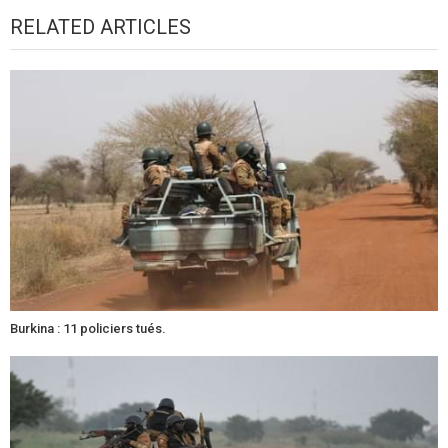
RELATED ARTICLES
Burkina : 11 policiers tués.