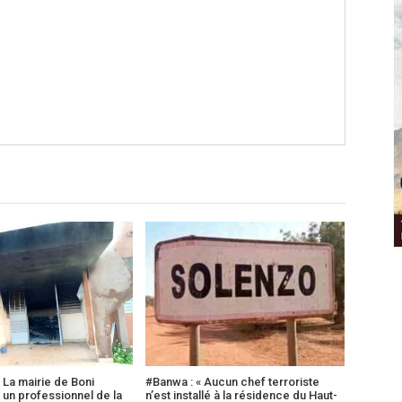
: La mairie de Boni
#Banwa : « Aucun chef terroriste
 un professionnel de la
n’est installé à la résidence du Haut-