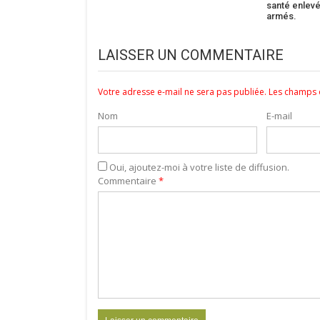
santé enlev
armés.
LAISSER UN COMMENTAIRE
Votre adresse e-mail ne sera pas publiée.
Les champs o
Nom
E-mail
Oui, ajoutez-moi à votre liste de diffusion.
Commentaire
*