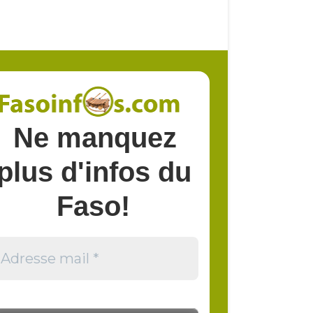
Ne manquez
plus d'infos du
Faso!