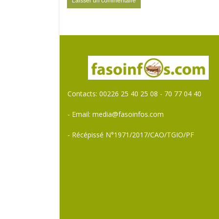
Contacts: 00226 25 40 25 08 - 70 77 04 40
- Email: media@fasoinfos.com
- Récépissé N°1971/2017/CAO/TGIO/PF