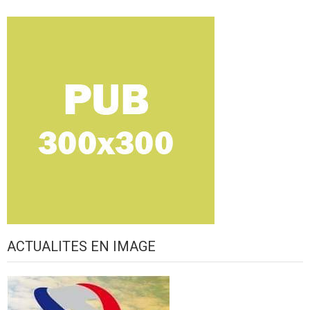
ACTUALITES EN IMAGE