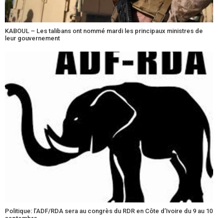
KABOUL – Les talibans ont nommé mardi les principaux ministres de
leur gouvernement
Politique: l’ADF/RDA sera au congrès du RDR en Côte d’Ivoire du 9 au 10