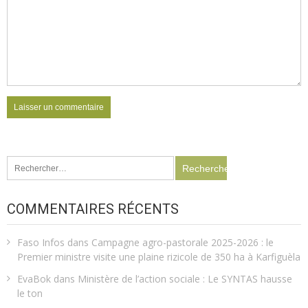
Rechercher :
COMMENTAIRES RÉCENTS
Faso Infos
dans
Campagne agro-pastorale 2025-2026 : le
Premier ministre visite une plaine rizicole de 350 ha à Karfiguèla
EvaBok
dans
Ministère de l’action sociale : Le SYNTAS hausse
le ton