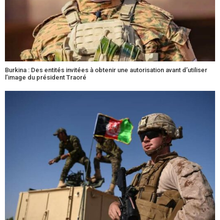
Burkina : Des entités invitées à obtenir une autorisation avant d’utiliser
l’image du président Traoré