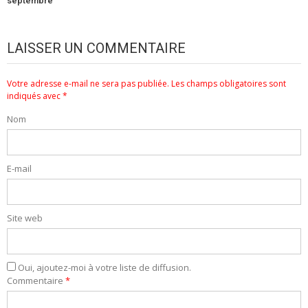
septembre
LAISSER UN COMMENTAIRE
Votre adresse e-mail ne sera pas publiée.
Les champs obligatoires sont
indiqués avec
*
Nom
E-mail
Site web
Oui, ajoutez-moi à votre liste de diffusion.
Commentaire
*