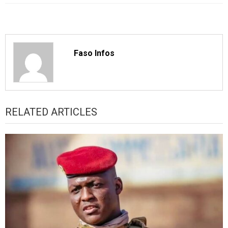
Faso Infos
RELATED ARTICLES