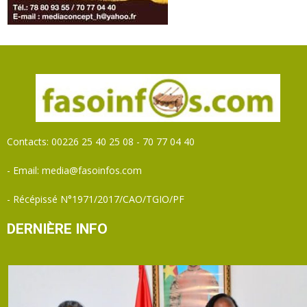
Contacts: 00226 25 40 25 08 - 70 77 04 40
- Email: media@fasoinfos.com
- Récépissé N°1971/2017/CAO/TGIO/PF
DERNIÈRE INFO