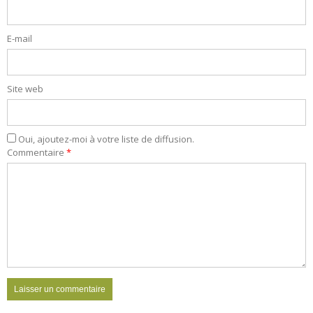
E-mail
Site web
Oui, ajoutez-moi à votre liste de diffusion.
Commentaire
*