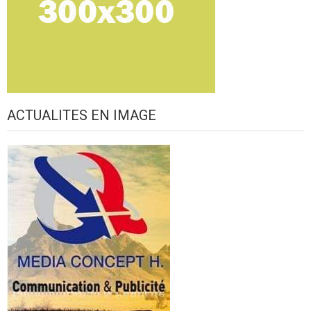
ACTUALITES EN IMAGE