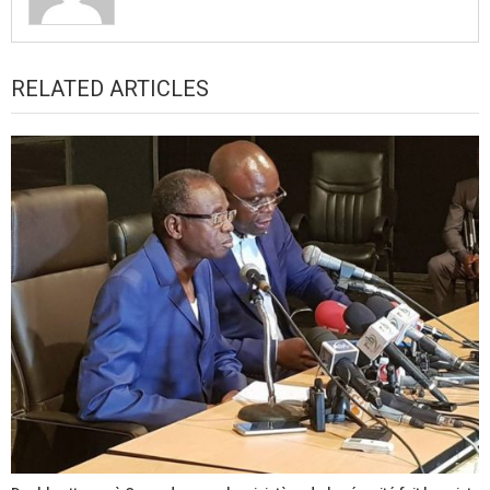
RELATED ARTICLES