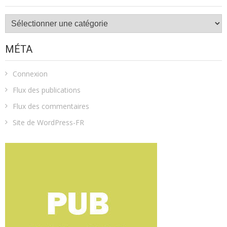
Catégories
MÉTA
Connexion
Flux des publications
Flux des commentaires
Site de WordPress-FR