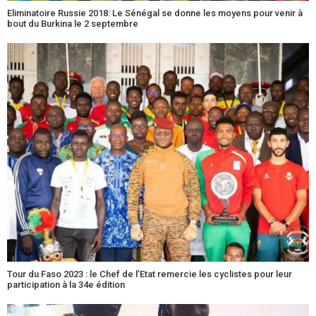
Eliminatoire Russie 2018: Le Sénégal se donne les moyens pour venir à
bout du Burkina le 2 septembre
Tour du Faso 2023 : le Chef de l’Etat remercie les cyclistes pour leur
participation à la 34e édition