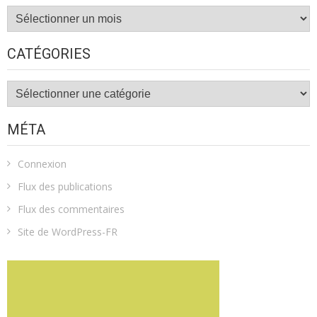
Archives
CATÉGORIES
Catégories
MÉTA
Connexion
Flux des publications
Flux des commentaires
Site de WordPress-FR