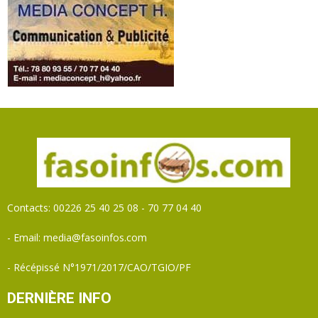
Contacts: 00226 25 40 25 08 - 70 77 04 40
- Email: media@fasoinfos.com
- Récépissé N°1971/2017/CAO/TGIO/PF
DERNIÈRE INFO