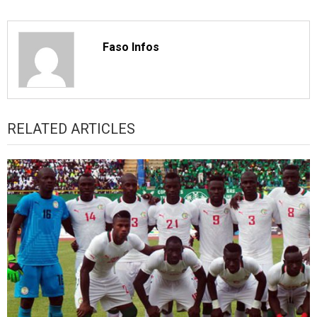
Faso Infos
RELATED ARTICLES