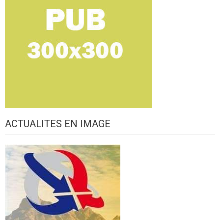
ACTUALITES EN IMAGE