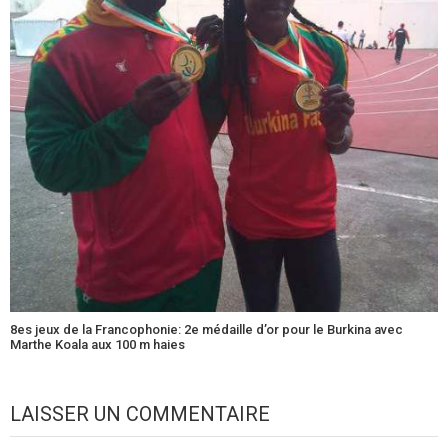
8es jeux de la Francophonie: 2e médaille d’or pour le Burkina avec
Marthe Koala aux 100 m haies
LAISSER UN COMMENTAIRE