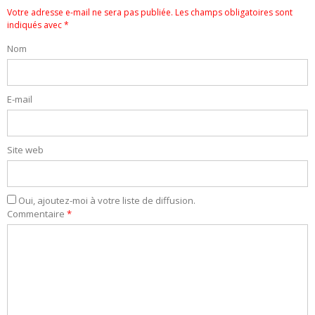
Votre adresse e-mail ne sera pas publiée.
Les champs obligatoires sont
indiqués avec
*
Nom
E-mail
Site web
Oui, ajoutez-moi à votre liste de diffusion.
Commentaire
*