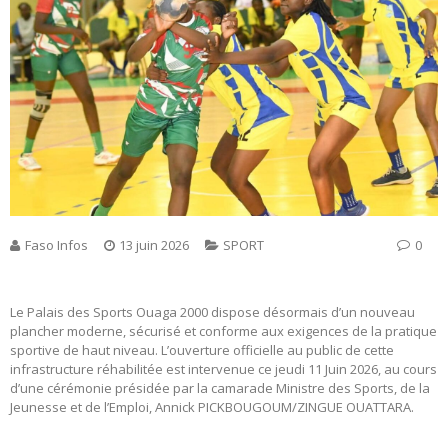
Faso Infos
13 juin 2026
SPORT
0
Le Palais des Sports Ouaga 2000 dispose désormais d’un nouveau
plancher moderne, sécurisé et conforme aux exigences de la pratique
sportive de haut niveau. L’ouverture officielle au public de cette
infrastructure réhabilitée est intervenue ce jeudi 11 Juin 2026, au cours
d’une cérémonie présidée par la camarade Ministre des Sports, de la
Jeunesse et de l’Emploi, Annick PICKBOUGOUM/ZINGUE OUATTARA.